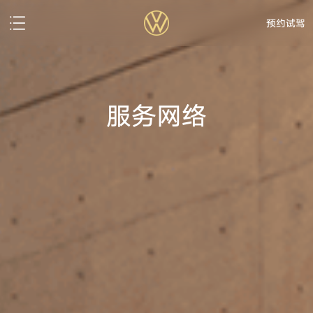
预约试驾
服务网络